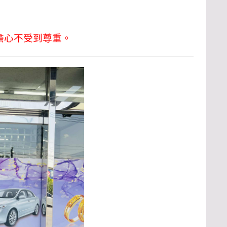
擔心不受到尊重。