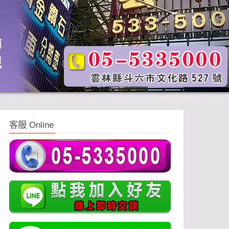
客服 Online