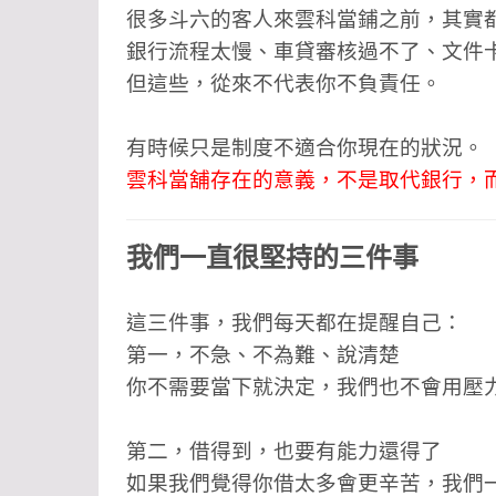
很多斗六的客人來雲科當鋪之前，其實
銀行流程太慢、
車貸審核過不了、
文件
但這些，從來不代表你不負責任。
有時候只是制度不適合你現在的狀況。
雲科當舖存在的意義，不是取代銀行，
我們一直很堅持的三件事
這三件事，我們每天都在提醒自己：
第一，不急、不為難、說清楚
你不需要當下就決定，我們也不會用壓
第二，借得到，也要有能力還得了
如果我們覺得你借太多會更辛苦，我們