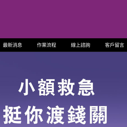
最新消息
作業流程
線上諮詢
客戶留言