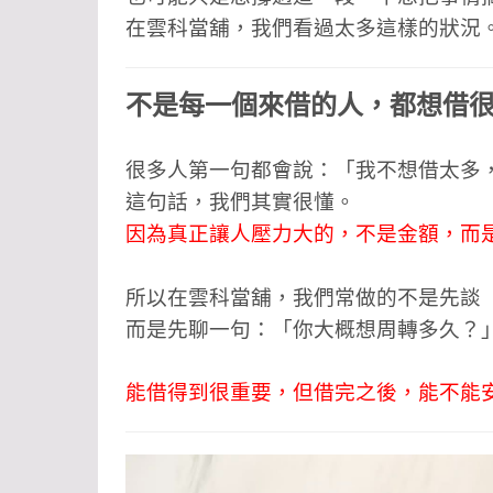
在雲科當舖，我們看過太多這樣的狀況
不是每一個來借的人，都想借
很多人第一句都會說：「我不想借太多
這句話，我們其實很懂。
因為真正讓人壓力大的，不是金額，而是
所以在雲科當舖，我們常做的不是先談
而是先聊一句：「你大概想周轉多久？
能借得到很重要，但借完之後，能不能