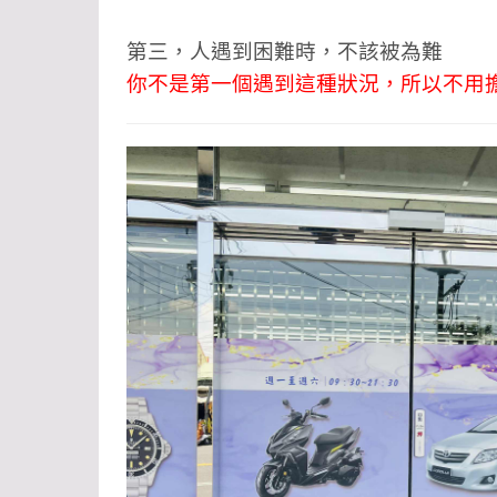
第三，人遇到困難時，不該被為難
你不是第一個遇到這種狀況，所以不用