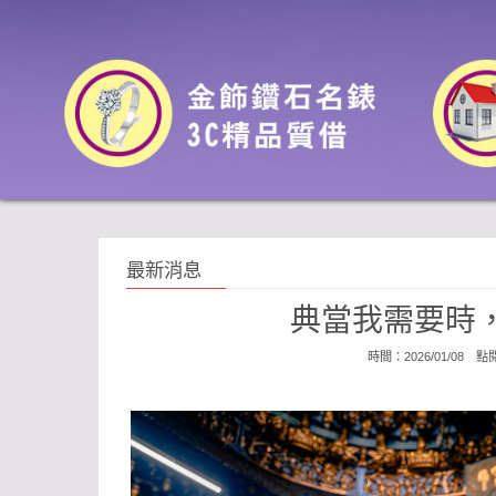
最新消息
典當我需要時
時間：2026/01/08 