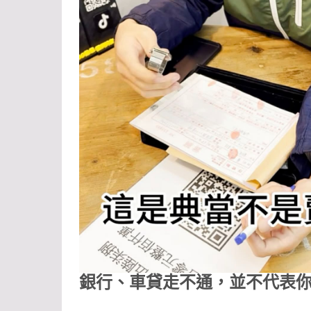
銀行、車貸走不通，並不代表