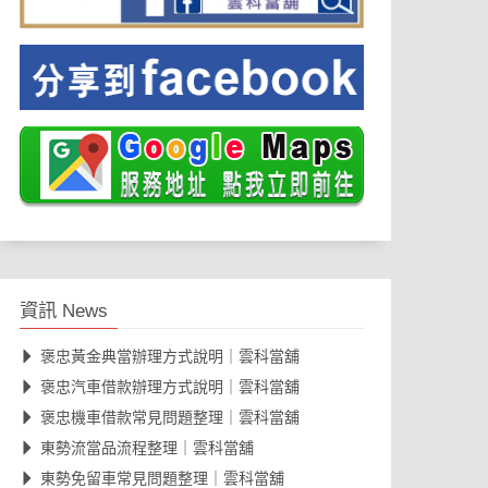
資訊 News
褒忠黃金典當辦理方式說明｜雲科當舖
褒忠汽車借款辦理方式說明｜雲科當舖
褒忠機車借款常見問題整理｜雲科當舖
東勢流當品流程整理｜雲科當舖
東勢免留車常見問題整理｜雲科當舖