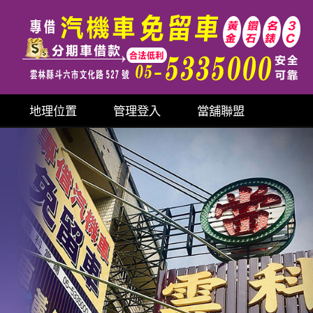
地理位置
管理登入
當舖聯盟