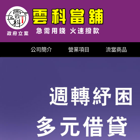
公司簡介
營業項目
流當商品