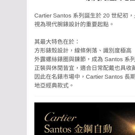
Cartier Santos 系列誕生於 2
視為現代腕錶設計的重要起點。
其最大特色在於：
方形錶殼設計，線條俐落、識別度極高
外露螺絲錶圈與鍊節，成為 Santos 
正裝與休閒皆宜，適合日常配戴也具收
因此在名錶市場中，Cartier Sant
地亞經典款式。