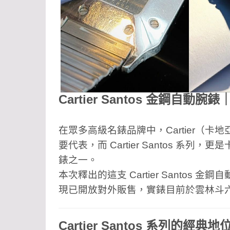
Cartier Santos 金鋼
在眾多高級名錶品牌中，Cartier（
要代表，而 Cartier Santos 
錶之一。
本次釋出的這支 Cartier Santo
現已開放對外販售，實錶目前於雲林斗
Cartier Santos 系列的經典地