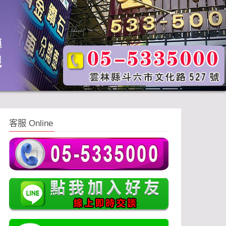
客服 Online