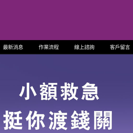
最新消息
作業流程
線上諮詢
客戶留言