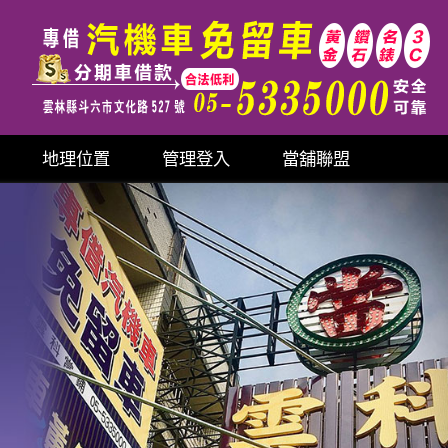
地理位置
管理登入
當舖聯盟