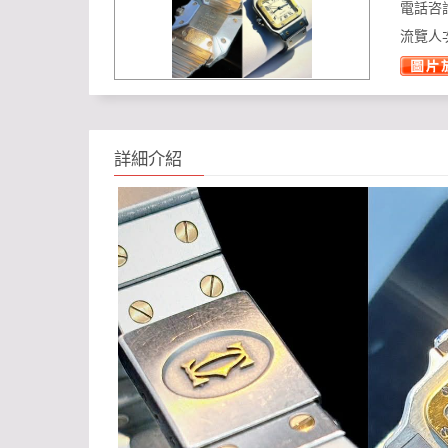
電話咨
流覽人
詳細介紹