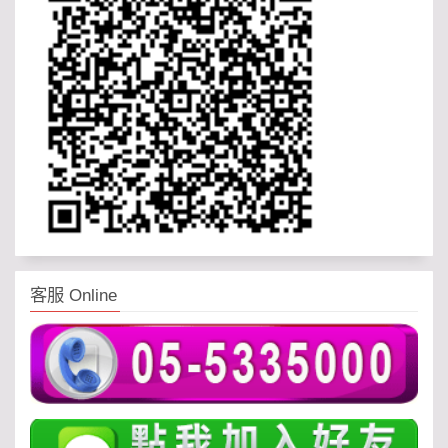
客服 Online