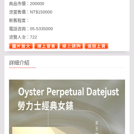
商品市價：
200000
流當售價：
NT$150000
新舊程度：
電話咨詢：
05-5335000
流覽人次：
722
詳細介紹