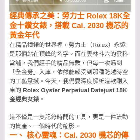
經典傳承之美：勞力士 Rolex 18K全
金十鑽女錶，搭載 Cal. 2030 機芯的
黃金年代
在精品鐘錶的世界裡，勞力士（Rolex）永遠
是那個站在頂峰的名字。而在雲林斗六的雲科
當舖，我們經手的精品無數，但每一次遇到
「全金勞」入庫，依然能感受到那種跨越時空
的工藝震撼。今天，我們要深度解析這款剛入
庫的
Rolex Oyster Perpetual Datejust 18K
金經典女錶
。
這不僅是一支記錄時間的工具，更是一件流動
的資產、一個時代的縮影。
一、 核心靈魂：Cal. 2030 機芯的傳