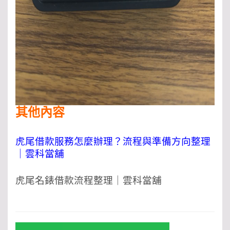
其他內容
虎尾借款服務怎麼辦理？流程與準備方向整理
｜雲科當舖
虎尾名錶借款流程整理｜雲科當舖