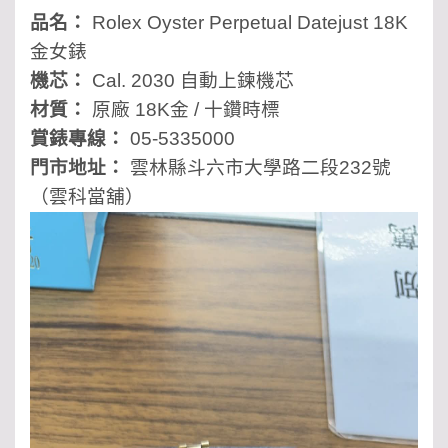
品名：
Rolex Oyster Perpetual Datejust 18K
金女錶
機芯：
Cal. 2030 自動上鍊機芯
材質：
原廠 18K金 / 十鑽時標
賞錶專線：
05-5335000
門市地址：
雲林縣斗六市大學路二段232號
（雲科當舖）