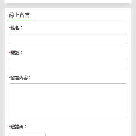
線上留言
*
姓名：
*
電話：
*
留言內容：
*
驗證碼：