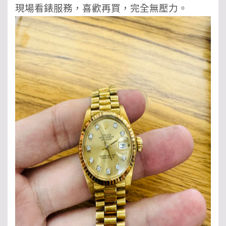
現場看錶服務，喜歡再買，完全無壓力。