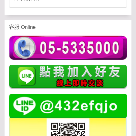
客服 Online