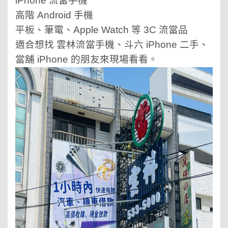
iPhone 流當手機
高階 Android 手機
平板、筆電、Apple Watch 等 3C 流當品
適合想找 雲林流當手機、斗六 iPhone 二手、
當舖 iPhone 的朋友來現場看看。