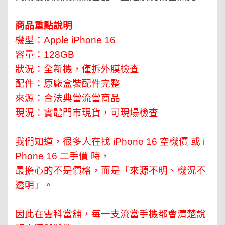
商品重點說明
機型：Apple iPhone 16
容量：128GB
狀況：全新機，僅拆外膜檢查
配件：原廠盒裝配件完整
來源：合法典當流當商品
現況：實體門市現貨，可現場檢查
我們知道，很多人在找 iPhone 16 空機價 或 i
Phone 16 二手價 時，
最擔心的不是價格，而是「來源不明、機況不
透明」。
因此在雲科當舖，每一支流當手機都會清楚說