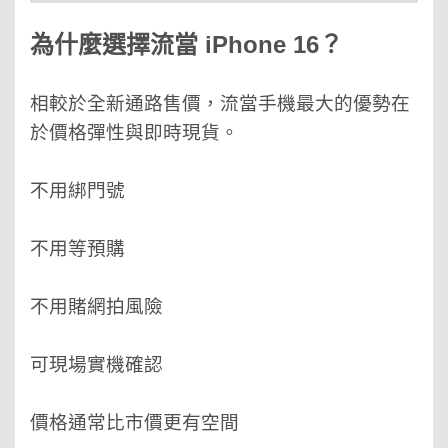
為什麼選擇流當 iPhone 16？
相較於全新通路售價，
流當手機最大的優勢在
於價格彈性與即時現貨。
不用綁門號
不用等預購
不用賭網拍風險
可現場實機確認
價格通常比市價更有空間