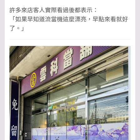
許多來店客人實際看過後都表示：
「如果早知道流當機這麼漂亮，早點來看就好
了。」