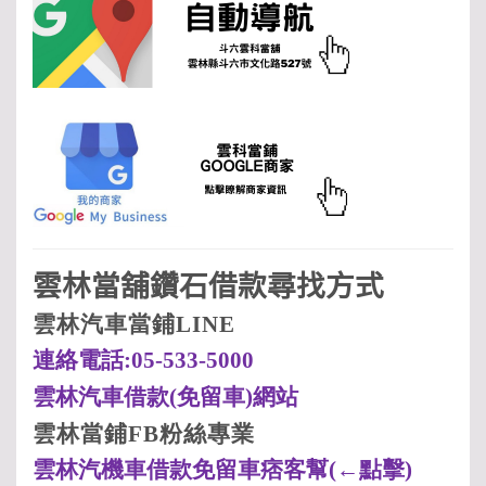
雲林當舖鑽石借款尋找方式
雲林汽車當鋪LINE
連絡電話:05-533-5000
雲林汽車借款(
免留車)
網站
雲林當鋪FB
粉絲專業
雲林汽機車借款免留車痞客幫(
←點擊)