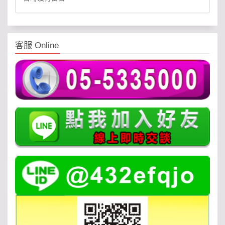
客服 Online