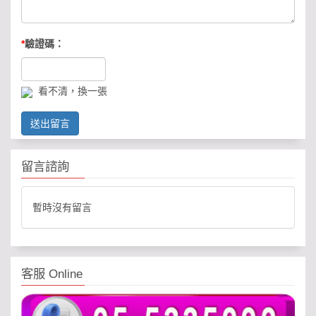
*
驗證碼：
看不清，換一張
送出留言
留言諮詢
暫時沒有留言
客服 Online