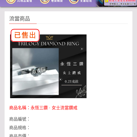
流當商品
商品名稱：
永恆三鑽 · 女士流當鑽戒
商品編號：
商品規格：
商品市價：