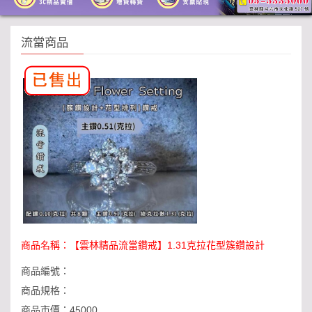
流當商品
商品名稱：
【雲林精品流當鑽戒】1.31克拉花型簇鑽設計
商品編號：
商品規格：
商品市價：
45000