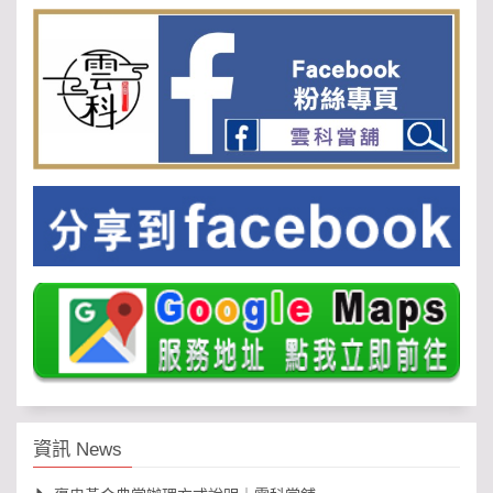
資訊 News