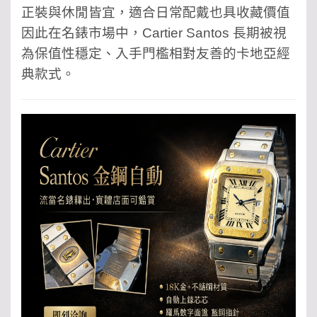
正裝與休閒皆宜，適合日常配戴也具收藏價值
因此在名錶市場中，Cartier Santos 長期被視
為保值性穩定、入手門檻相對友善的卡地亞經
典款式。