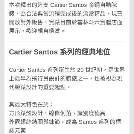
本次釋出的這支 Cartier Santos 金鋼自動腕
錶，為合法典當流程完成後的流當精品，現已
開放對外販售，實錶目前於雲林斗六實體店面
展示，歡迎親自鑑賞。
Cartier Santos 系列的經典地位
Cartier Santos 系列誕生於 20 世紀初，是世界
上最早為飛行員設計的腕錶之一，也被視為現
代腕錶設計的重要起點。
其最大特色在於：
方形錶殼設計，線條俐落、識別度極高
外露螺絲錶圈與鍊節，成為 Santos 系列的標
誌元素