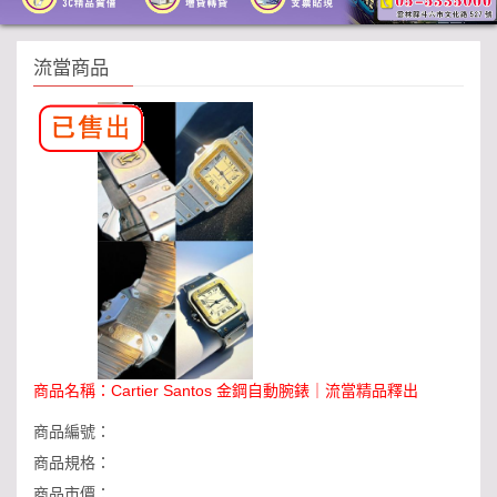
流當商品
商品名稱：
Cartier Santos 金鋼自動腕錶｜流當精品釋出
商品編號：
商品規格：
商品市價：