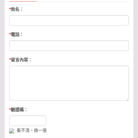
*
姓名：
*
電話：
*
留言內容：
*
驗證碼：
看不清，換一張