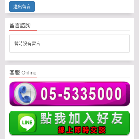
送出留言
留言諮詢
暫時沒有留言
客服 Online