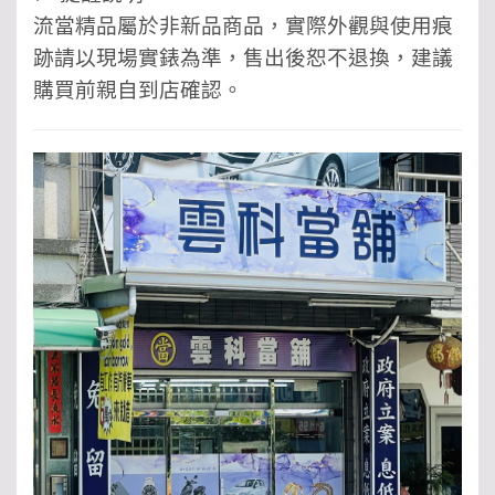
流當精品屬於非新品商品，實際外觀與使用痕
跡請以現場實錶為準，售出後恕不退換，建議
購買前親自到店確認。