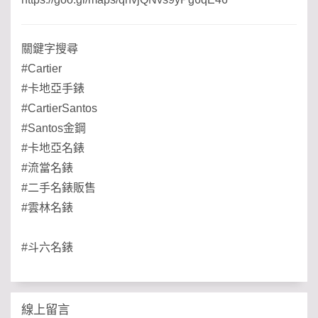
關鍵字搜尋
#Cartier
#卡地亞手錶
#CartierSantos
#Santos金鋼
#卡地亞名錶
#流當名錶
#二手名錶販售
#雲林名錶
#斗六名錶
線上留言