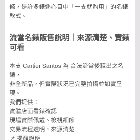
條，是許多錶迷心目中「一支就夠用」的名錶
款式。
流當名錶販售說明｜來源清楚、實錶
可看
本支 Cartier Santos 為 合法流當後釋出之名
錶，
非全新品，但實際狀況已完整拍攝並如實呈
現。
我們提供：
實體店面看錶確認
現場實際佩戴、檢視細節
交易流程透明，來源清楚
📌 提醒說明