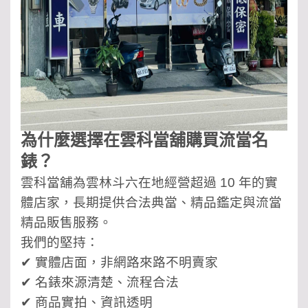
為什麼選擇在雲科當舖購買流當名
錶？
雲科當舖為雲林斗六在地經營超過 10 年的實
體店家，長期提供合法典當、精品鑑定與流當
精品販售服務。
我們的堅持：
✔ 實體店面，非網路來路不明賣家
✔ 名錶來源清楚、流程合法
✔ 商品實拍、資訊透明