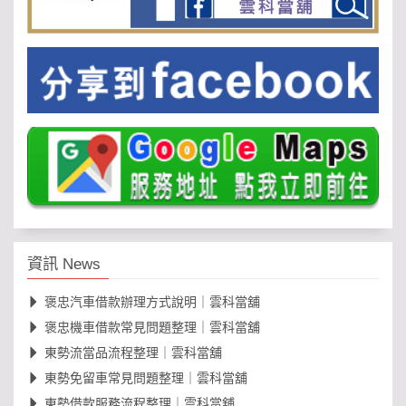
資訊 News
褒忠汽車借款辦理方式說明｜雲科當舖
褒忠機車借款常見問題整理｜雲科當舖
東勢流當品流程整理｜雲科當舖
東勢免留車常見問題整理｜雲科當舖
東勢借款服務流程整理｜雲科當舖