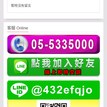
暫時沒有留言
客服 Online