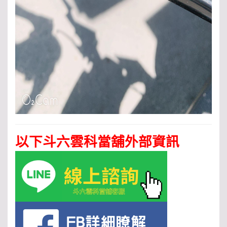
以下斗六雲科當舖外部資訊