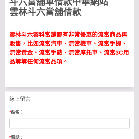
斗六當舖車借款中華網站
雲林斗六當舖借款
雲林斗六雲科當舖都有非常優惠的流當商品再
販售，比如流當汽車、流當機車、流當手機、
流當黃金、流當手錶、流當摩托車、流當3C用
品等等任何流當品項。
線上留言
*
姓名：
*
電話：