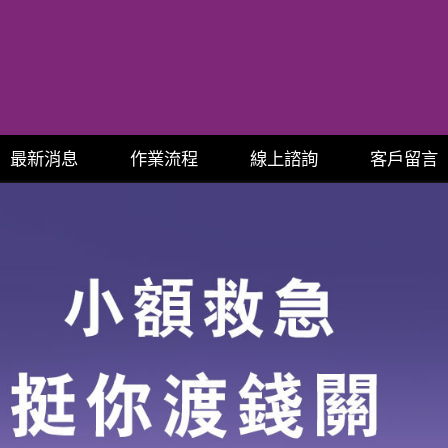
最新消息
作業流程
線上諮詢
客戶留言