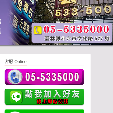
客服 Online