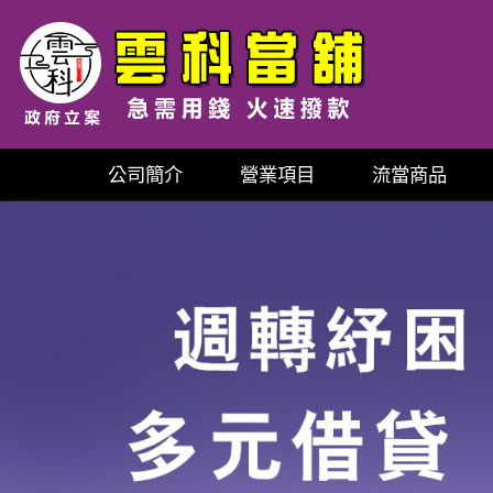
公司簡介
營業項目
流當商品