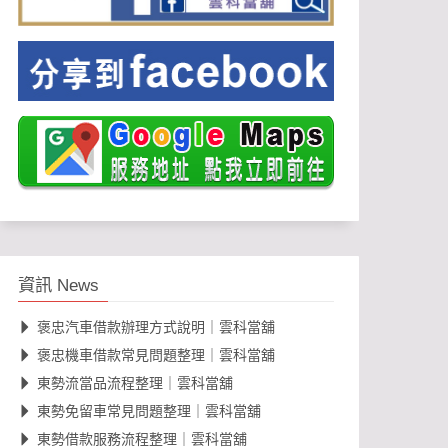
資訊 News
褒忠汽車借款辦理方式說明｜雲科當舖
褒忠機車借款常見問題整理｜雲科當舖
東勢流當品流程整理｜雲科當舖
東勢免留車常見問題整理｜雲科當舖
東勢借款服務流程整理｜雲科當舖