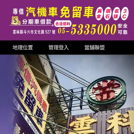
地理位置
管理登入
當舖聯盟