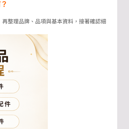
何？
，再整理品牌、品項與基本資料，接著確認細