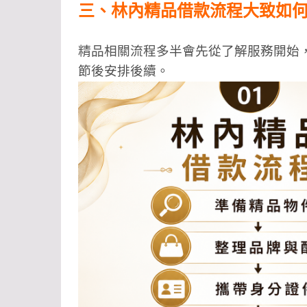
三、林內精品借款流程大致如
精品相關流程多半會先從了解服務開始
節後安排後續。