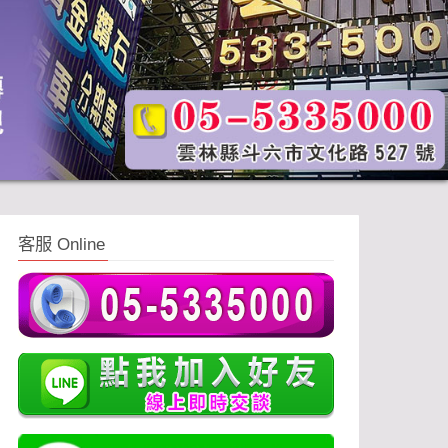
客服 Online