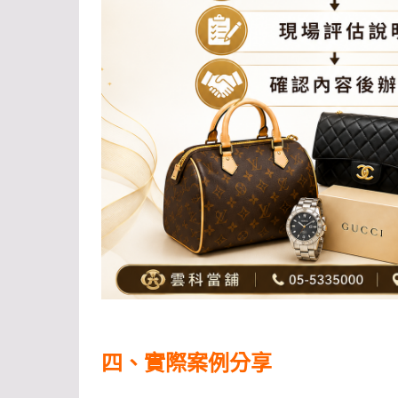
四、實際案例分享