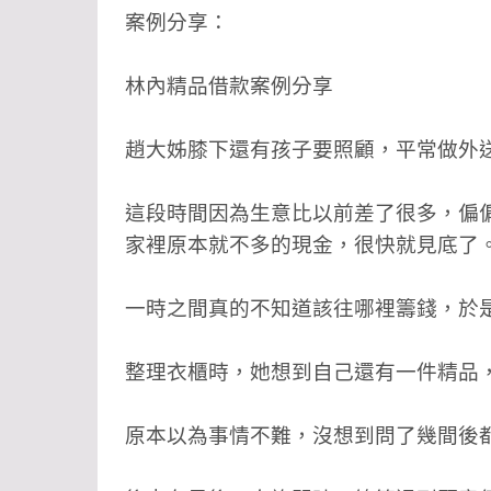
案例分享：
林內精品借款案例分享
趙大姊膝下還有孩子要照顧，平常做外
這段時間因為生意比以前差了很多，偏
家裡原本就不多的現金，很快就見底了
一時之間真的不知道該往哪裡籌錢，於
整理衣櫃時，她想到自己還有一件精品
原本以為事情不難，沒想到問了幾間後