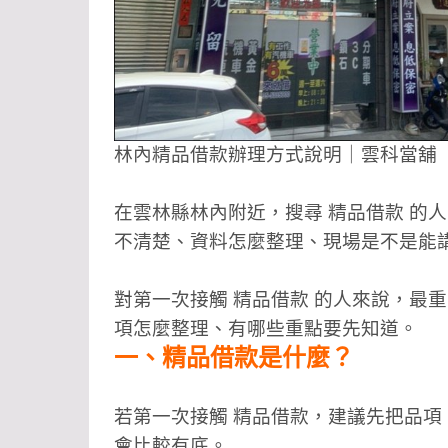
林內精品借款辦理方式說明｜雲科當舖
在雲林縣林內附近，搜尋 精品借款 的
不清楚、資料怎麼整理、現場是不是能
對第一次接觸 精品借款 的人來說，最
項怎麼整理、有哪些重點要先知道。
一、精品借款是什麼？
若第一次接觸 精品借款，建議先把品
會比較有底。