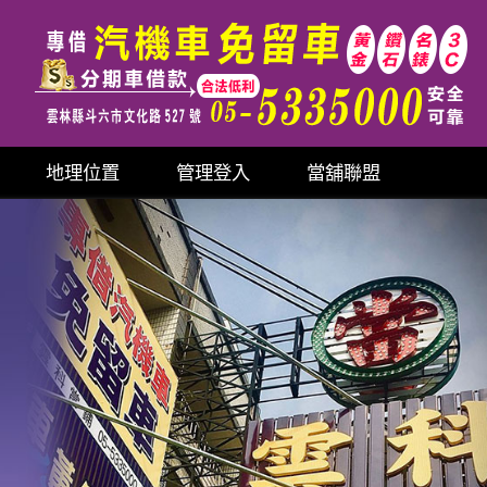
地理位置
管理登入
當舖聯盟