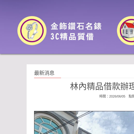
最新消息
林內精品借款辦
時間：2026/06/05 