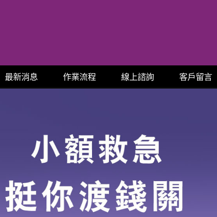
最新消息
作業流程
線上諮詢
客戶留言