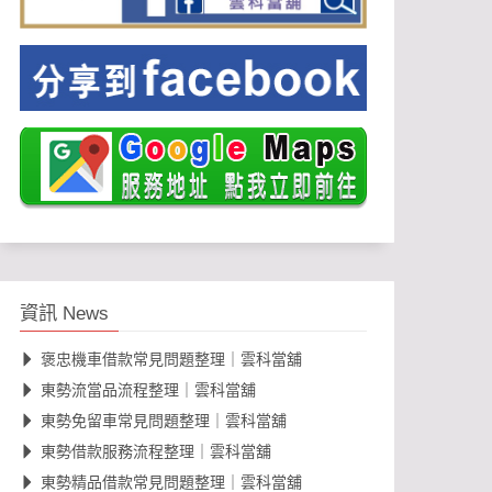
資訊 News
褒忠機車借款常見問題整理｜雲科當舖
東勢流當品流程整理｜雲科當舖
東勢免留車常見問題整理｜雲科當舖
東勢借款服務流程整理｜雲科當舖
東勢精品借款常見問題整理｜雲科當舖