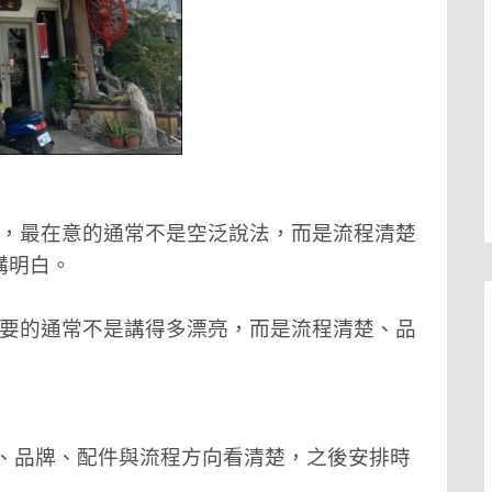
人，最在意的通常不是空泛說法，而是流程清楚
講明白。
重要的通常不是講得多漂亮，而是流程清楚、品
項、品牌、配件與流程方向看清楚，之後安排時