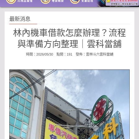
最新消息
林內機車借款怎麼辦理？流程
與準備方向整理｜雲科當舖
時間：2026/05/30 點閱：191 發佈：
雲林斗六雲科當舖