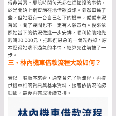
得非常緊。那段時間每天都在煩惱錢的事情，
於是開始上網查詢在地借款資訊。雖然車舊了
些，但她還有一台自己名下的機車，偏偏車況
普通，問了幾間也不一定有人願意看。後來依
照她當下的情況做進一步安排，順利協助她先
週轉20,000元，把眼前最急的一關先過掉。原
本壓得她喘不過氣的事情，總算先往前推了一
步。
三、林內機車借款流程大致如何？
若以一般順序來看，通常會先了解流程，再提
供機車相關資訊與基本資料，接著依情況確認
細節，最後再完成後續安排。