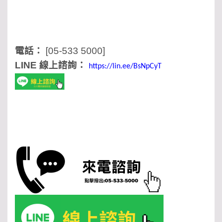
電話：
[05-533 5000]
LINE 線上諮詢：
https://lin.ee/BsNpCyT