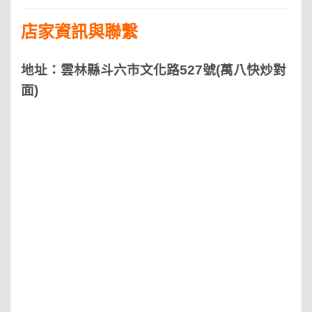
店家資訊與聯繫
地址：雲林縣斗六市文化路527號(萬八快炒對
面)