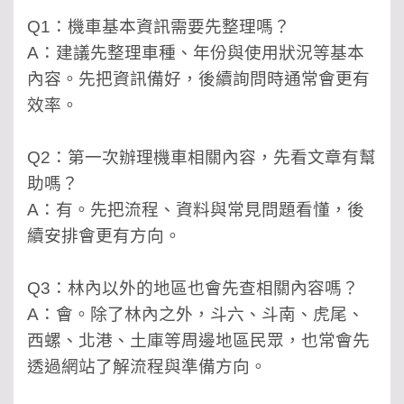
Q1：機車基本資訊需要先整理嗎？
A：建議先整理車種、年份與使用狀況等基本
內容。先把資訊備好，後續詢問時通常會更有
效率。
Q2：第一次辦理機車相關內容，先看文章有幫
助嗎？
A：有。先把流程、資料與常見問題看懂，後
續安排會更有方向。
Q3：林內以外的地區也會先查相關內容嗎？
A：會。除了林內之外，斗六、斗南、虎尾、
西螺、北港、土庫等周邊地區民眾，也常會先
透過網站了解流程與準備方向。