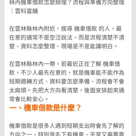
林內機車借款怎麼辦理？流程與準備方向整理
｜雲科當舖
在雲林縣林內附近，搜尋 機車借款 的人，最
在意的通常不是空泛說法，而是流程清楚不清
楚、資料怎麼整理、現場是不是能講明白。
在雲林縣林內一帶，若最近正在了解 機車借
款，不少人最先在意的，就是機車能不能作為
短期週轉方式、資料要怎麼準備、流程會不會
太麻煩。先把大方向看清楚，後面安排起來通
常會比較安心。
一、機車借款是什麼？
機車借款是很多人遇到短期支出時會先了解的
方向之一，特別是名下有機車、平常又需要靠