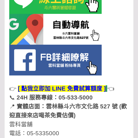
👉
[ 點我立即加 LINE 免費試算額度 ]
👈
📞
24H 服務專線：05-533-5000
📍
實體店面：雲林縣斗六市文化路 527 號 (歡
迎直接來店喝茶免費估價)
雲科當舖
電話：05-5335000