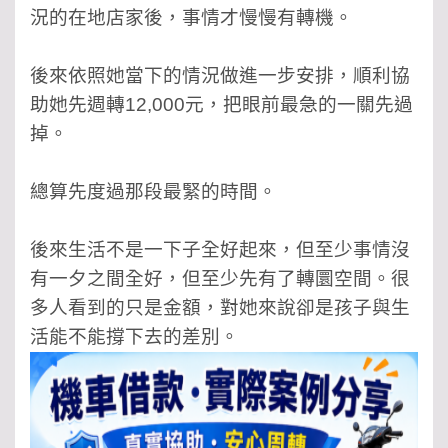
況的在地店家後，事情才慢慢有轉機。
後來依照她當下的情況做進一步安排，順利協
助她先週轉12,000元，把眼前最急的一關先過
掉。
總算先度過那段最緊的時間。
後來生活不是一下子全好起來，但至少事情沒
有一夕之間全好，但至少先有了轉圜空間。很
多人看到的只是金額，對她來說卻是孩子與生
活能不能撐下去的差別。