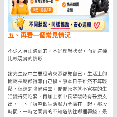
五、再看一個常見情況
不少人真正遇到的，不是理想狀況，而是這種
比較現實的情形：
謝先生家中主要經濟來源都靠自己，生活上的
開銷長期都得靠自己撐。原本日子雖然不算輕
鬆，但還勉強過得去，偏偏原本就不寬裕的生
活變得更吃緊，再加上家中長輩臨時有醫療支
出，一下子讓整個生活壓力全擠在一起。那段
時間，一時之間真的不知道該往哪裡籌錢，最