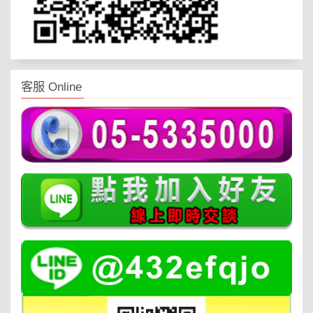
客服 Online