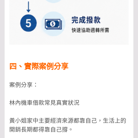
四、實際案例分享
案例分享：
林內機車借款常見真實狀況
黃小姐家中主要經濟來源都靠自己，生活上的
開銷長期都得靠自己撐。