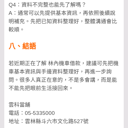
Q4：資料不完整也能先了解嗎？
A：通常可以先提供基本資訊，再依照後續說
明補充。先把已知資料整理好，整體溝通會比
較順。
八、結語
若近期正在了解 林內機車借款，建議可先把機
車基本資訊與手邊資料整理好，再進一步詢
問。很多人真正在意的，不是多會講，而是能
不能先把眼前生活接回來。
雲科當舖
電話：05-5335000
地址：雲林縣斗六市文化路527號