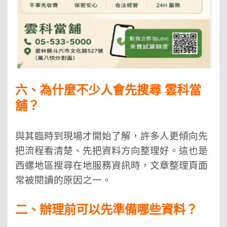
六、為什麼不少人會先搜尋 雲科當
舖？
與其臨時到現場才開始了解，許多人更傾向先
把流程看清楚、先把資料方向整理好。這也是
西螺地區搜尋在地服務資訊時，文章整理頁面
常被閱讀的原因之一。
二、辦理前可以先準備哪些資料？