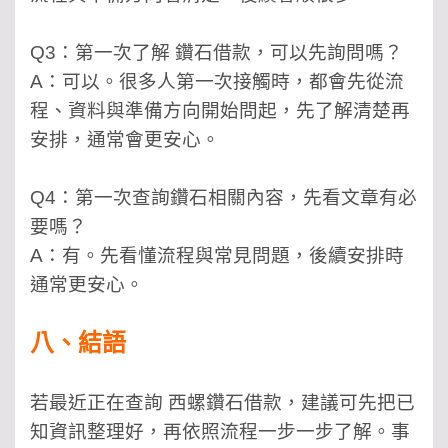
Q3：第一次了解 鑽石借款，可以先詢問嗎？
A：可以。很多人第一次接觸時，都會先從流
程、資料與準備方向開始問起，先了解清楚再
安排，通常會更安心。
Q4：第一次查詢鑽石相關內容，先看文章有必
要嗎？
A：有。先看懂流程與常見問題，後續安排時
通常更安心。
八、結語
若最近正在查詢 西螺鑽石借款，建議可先把已
知資訊整理好，再依照流程一步一步了解。事