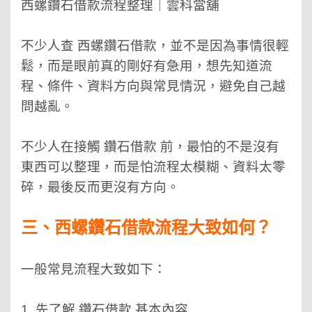
西螺鑽石借款流程整理｜雲科當舖
不少人查 西螺鑽石借款，並不是因為事情很輕
鬆，而是眼前真的剛好有急用，想先知道流
程、條件、資料方向與常見情況，避免自己越
問越亂。
不少人在接觸 鑽石借款 前，最怕的不是沒有
東西可以整理，而是怕流程太模糊、資料太零
碎，最後反而更沒有方向。
三、西螺鑽石借款流程大致如何？
一般常見流程大致如下：
1. 先了解 鑽石借款 基本內容