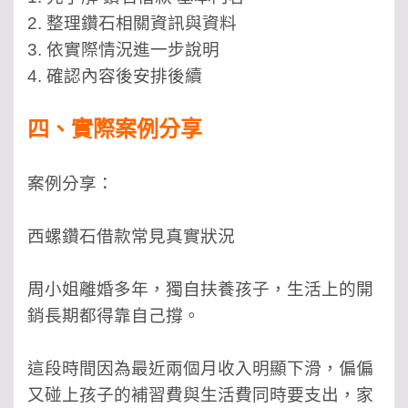
2. 整理鑽石相關資訊與資料
3. 依實際情況進一步說明
4. 確認內容後安排後續
四、實際案例分享
案例分享：
西螺鑽石借款常見真實狀況
周小姐離婚多年，獨自扶養孩子，生活上的開
銷長期都得靠自己撐。
這段時間因為最近兩個月收入明顯下滑，偏偏
又碰上孩子的補習費與生活費同時要支出，家