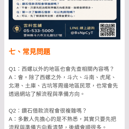
七、常見問題
Q1：西螺以外的地區也會先查相關內容嗎？
A：會。除了西螺之外，斗六、斗南、虎尾、
北港、土庫、古坑等周邊地區民眾，也常會先
透過網站了解流程與準備方向。
Q2：鑽石借款流程會很複雜嗎？
A：多數人先擔心的是不熟悉，其實只要先把
流程與準備方向看清楚，後續會順很多。