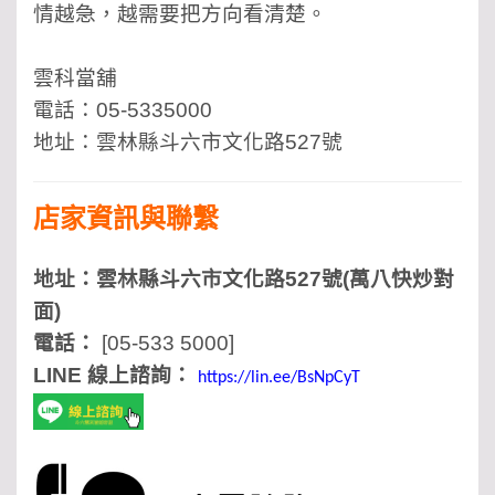
情越急，越需要把方向看清楚。
雲科當舖
電話：05-5335000
地址：雲林縣斗六市文化路527號
店家資訊與聯繫
地址：雲林縣斗六市文化路527號(萬八快炒對
面)
電話：
[05-533 5000]
LINE 線上諮詢：
https://lin.ee/BsNpCyT