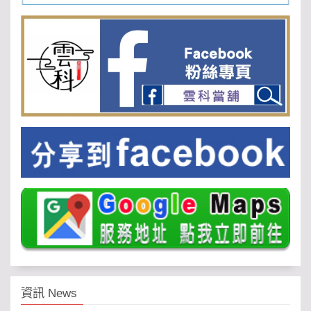
資訊 News