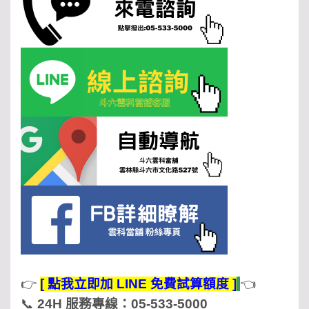
👉
[ 點我立即加 LINE 免費試算額度 ]
👈
📞
24H 服務專線：05-533-5000