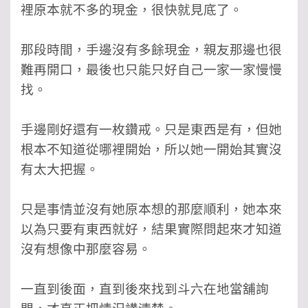
裡原本就不多的現金，很快就見底了。
那段時間，手邊沒有多餘現金，親友那邊也很
難再開口，最後也只能只好自己一家一家慢慢
找。
手邊剛好還有一枚鑽戒。只是東西是有，但她
根本不知道從哪裡開始，所以她一開始其實沒
有太大把握。
只是事情並沒有她原本想的那麼順利，她本來
以為只要有東西就好，結果實際問起來才知道
沒有想像中那麼容易。
一直到後面，直到後來找到斗六在地當舖詢