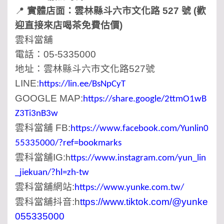
📍
實體店面：雲林縣斗六市文化路 527 號 (歡
迎直接來店喝茶免費估價)
雲科當舖
電話：05-5335000
地址：雲林縣斗六市文化路527號
LINE:
https://lin.ee/BsNpCyT
GOOGLE MAP:
https://share.google/2ttmO1wB
Z3Ti3nB3w
雲科當舖 FB:
https://www.facebook.com/Yunlin0
55335000/?ref=bookmarks
雲科當舖IG:
h
ttps://www.instagram.com/yun_lin
_jiekuan/?hl=zh-tw
雲科當舖網站:
https://www.yunke.com.tw/
雲科當舖抖音:
h
ttps://www.tiktok.com/@yunke
055335000