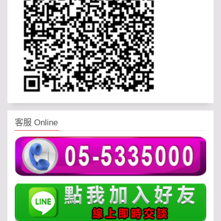
客服 Online