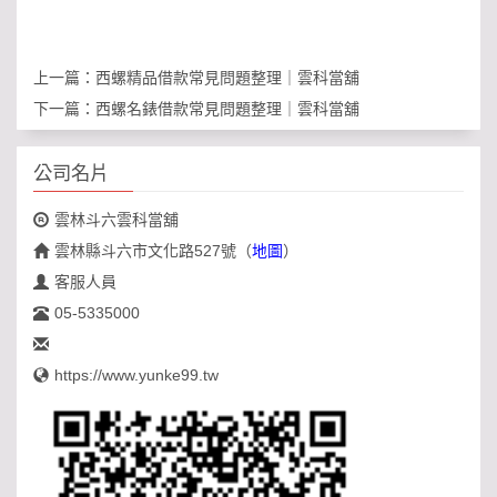
上一篇：
西螺精品借款常見問題整理｜雲科當舖
下一篇：
西螺名錶借款常見問題整理｜雲科當舖
公司名片
雲林斗六雲科當舖
雲林縣斗六市文化路527號
（
地圖
）
客服人員
05-5335000
https://www.yunke99.tw