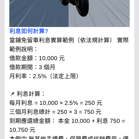
利息如何計算?
當鋪免留車利息實算範例（依法規計算） 實際
範例說明：
借款金額：10,000 元
借款期間：3 個月
月利率：2.5%（法定上限）
📌 利息計算：
每月利息 = 10,000 × 2.5% = 250 元
三個月利息總計 = 250 × 3 = 750 元
到期應還總金額： 本金 10,000 + 利息 750 =
10,750 元
本例中 無其他手續費、保管費或代辦費用，僅