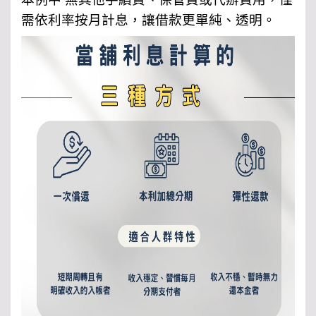
需依利率按月計息，讓借款更單純、透明。