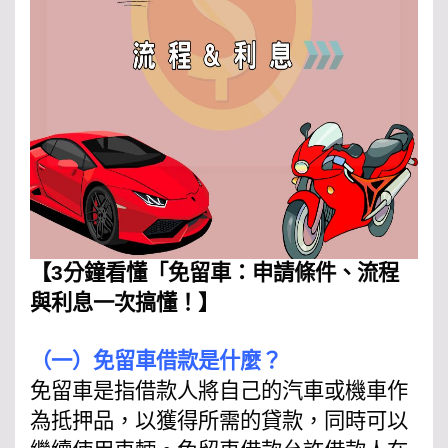
【3分鐘看懂「免留車：申請條件、流程
與利息一次搞懂！】
（一）免留車借款是什麼？
免留車是指借款人將自己的汽車或機車作
為抵押品，以獲得所需的貸款，同時可以