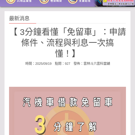
最新消息
【 3分鐘看懂「免留車」：申請
條件、流程與利息一次搞
懂！】
時間：2025/09/19 點閱：927 發佈：
雲林斗六雲科當舖