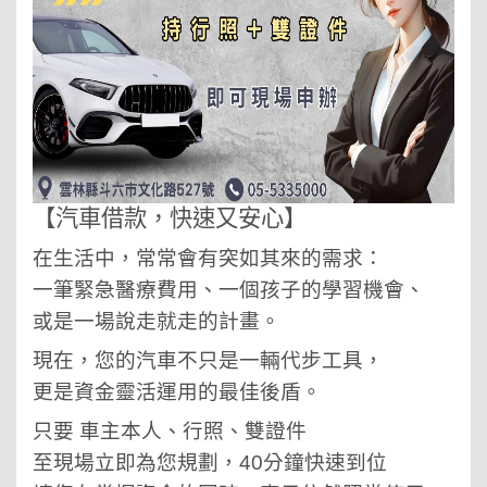
【汽車借款，快速又安心】
在生活中，常常會有突如其來的需求：
一筆緊急醫療費用、一個孩子的學習機會、
或是一場說走就走的計畫。
現在，您的汽車不只是一輛代步工具，
更是資金靈活運用的最佳後盾。
只要 車主本人、行照、雙證件
至現場立即為您規劃，40分鐘快速到位