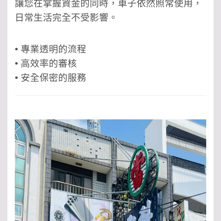
讓您在掌握資金的同時，車子依然照常使用，
日常生活完全不受影響。
• 專業透明的流程
• 高效率的審核
• 安全保密的服務