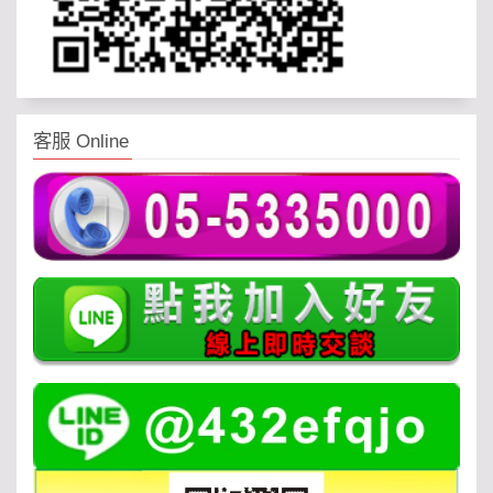
客服 Online