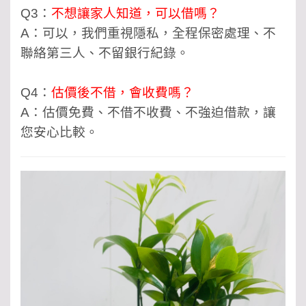
Q3：
不想讓家人知道，可以借嗎？
A：可以，我們重視隱私，全程保密處理、不
聯絡第三人、不留銀行紀錄。
Q4：
估價後不借，會收費嗎？
A：估價免費、不借不收費、不強迫借款，讓
您安心比較。