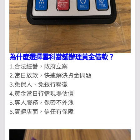
為什麼選擇雲科當舖辦理黃金借款？
1.合法經營，政府立案
2.當日放款，快速解決資金問題
3.免保人、免銀行聯徵
4.黃金當日行情現場估價
‍5.專人服務，保密不外洩
6.實體店面，信任有保障