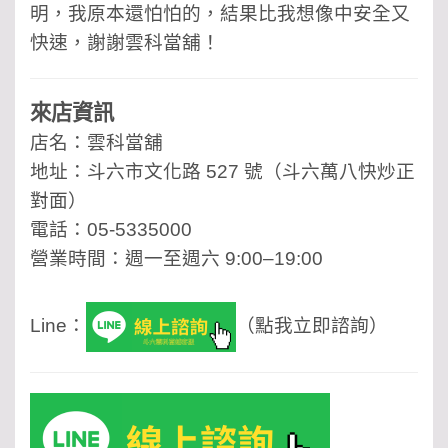
明，我原本還怕怕的，結果比我想像中安全又
快速，謝謝雲科當舖！
來店資訊
店名：雲科當舖
地址：斗六市文化路 527 號（斗六萬八快炒正
對面）
電話：05-5335000
營業時間：週一至週六 9:00–19:00
Line：
（點我立即諮詢）