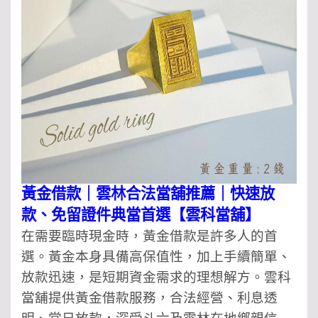
黃金借款｜雲林合法當舖推薦｜快速放
款、免留證件典當首選【雲科當舖】
在需要臨時現金時，黃金借款是許多人的首
選。黃金本身具備高保值性，加上手續簡單、
放款迅速，是短期資金需求的理想解方。雲科
當舖提供黃金借款服務，合法經營、利息透