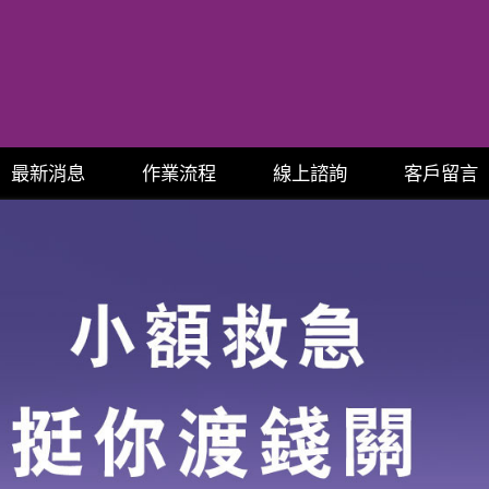
最新消息
作業流程
線上諮詢
客戶留言