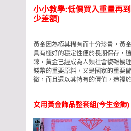
小小教學:低價買入重量再到
少差額)
黃金因為極其稀有而十分珍貴，黃
具有極好的穩定性便於長期保存，
睞，黃金已經成為人類社會復雜機
錢幣的重要原料，又是國家的重要
徵，而且還以其特有的價值，造福
女用黃金飾品整套組(今生金飾