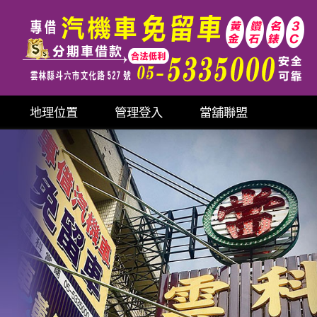
地理位置
管理登入
當舖聯盟