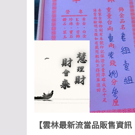
【雲林最新流當品販售資訊