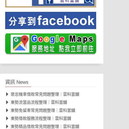
資訊 News
褒忠機車借款常見問題整理｜雲科當舖
東勢流當品流程整理｜雲科當舖
東勢免留車常見問題整理｜雲科當舖
東勢借款服務流程整理｜雲科當舖
東勢精品借款常見問題整理｜雲科當舖