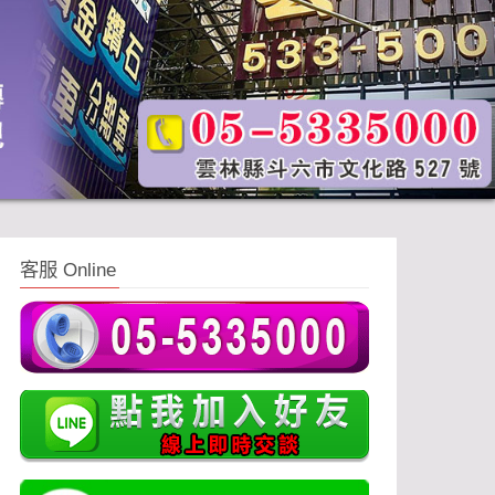
客服 Online