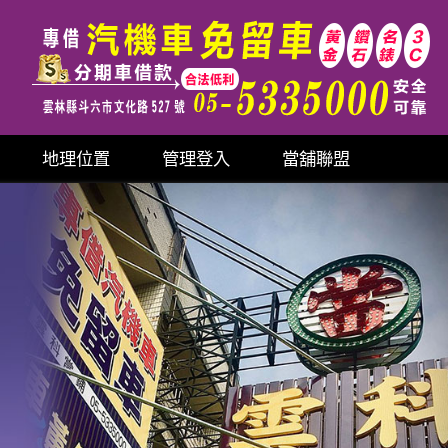
地理位置
管理登入
當舖聯盟