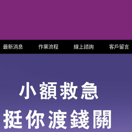
最新消息
作業流程
線上諮詢
客戶留言