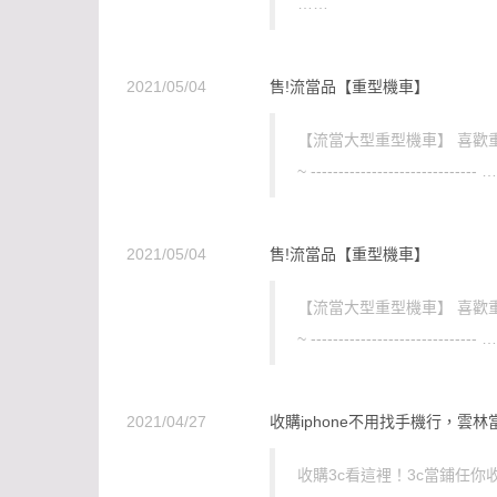
……
2021/05/04
售!流當品【重型機車】
【流當大型重型機車】 喜歡
~ ------------------------------
2021/05/04
售!流當品【重型機車】
【流當大型重型機車】 喜歡
~ ------------------------------
2021/04/27
收購iphone不用找手機行，雲林當
收購3c看這裡！3c當鋪任你