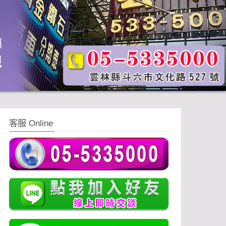
客服 Online